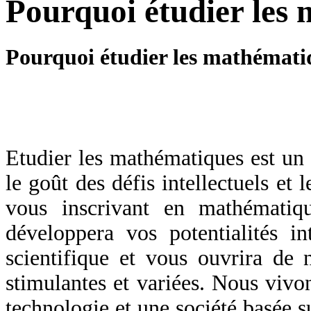
Pourquoi étudier les
Pourquoi étudier les mathémati
Etudier les mathématiques est un 
le goût des défis intellectuels et l
vous inscrivant en mathématiqu
développera vos potentialités in
scientifique et vous ouvrira de
stimulantes et variées. Nous viv
technologie et une société basée su