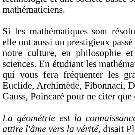
mathématiciens.
Si les mathématiques sont résolu
elle ont aussi un prestigieux passé
notre culture, en philosophie e
sciences. En étudiant les mathémat
qui vous fera fréquenter les gr
Euclide, Archimède, Fibonnaci, De
Gauss, Poincaré pour ne citer que
La géométrie est la connaissance
attire l'âme vers la vérité
, disait 