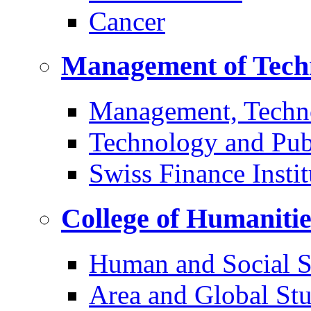
Cancer
Management of Tech
Management, Techn
Technology and Pub
Swiss Finance Instit
College of Humaniti
Human and Social S
Area and Global Stu