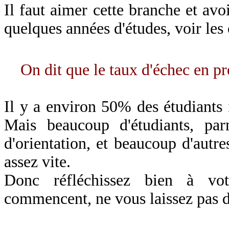
Il faut aimer cette branche et avoi
quelques années d'études, voir les
On dit que le taux d'échec en p
Il y a environ 50% des étudiants 
Mais beaucoup d'étudiants, par
d'orientation, et beaucoup d'autre
assez vite.
Donc réfléchissez bien à vot
commencent, ne vous laissez pas dé