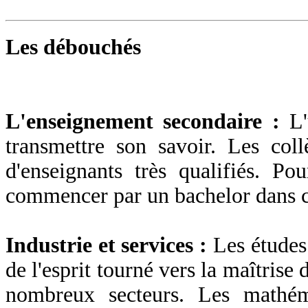
Les débouchés
L'enseignement secondaire :
L
transmettre son savoir. Les col
d'enseignants très qualifiés. Po
commencer par un bachelor dans c
Industrie et services :
Les études
de l'esprit tourné vers la maîtrise 
nombreux secteurs. Les mathéma