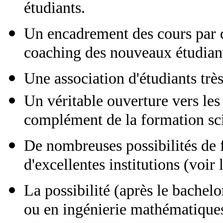
étudiants.
Un encadrement des cours par de
coaching des nouveaux étudiant
Une association d'étudiants tr
Un véritable ouverture vers les
complément de la formation sci
De nombreuses possibilités de f
d'excellentes institutions (voir
La possibilité (après le bachel
ou en ingénierie mathématique