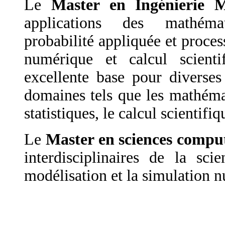
Le
Master en Ingénierie 
applications des mathémat
probabilité appliquée et process
numérique et calcul scient
excellente base pour diverses
domaines tels que les mathémat
statistiques, le calcul scientifi
Le
Master en sciences comput
interdisciplinaires de la sci
modélisation et la simulation 