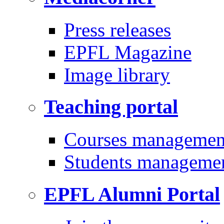
Press releases
EPFL Magazine
Image library
Teaching portal
Courses managemen
Students manageme
EPFL Alumni Portal