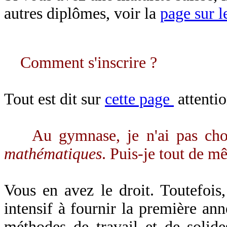
autres diplômes, voir la
page sur l
Comment s'inscrire ?
Tout est dit sur
cette page
attentio
Au gymnase, je n'ai pas cho
mathématiques
. Puis-je tout de m
Vous en avez le droit. Toutefois
intensif à fournir la première ann
méthodes de travail et de solid