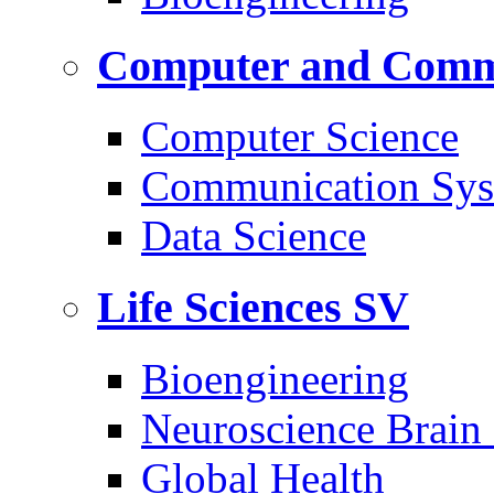
Computer and Commu
Computer Science
Communication Sys
Data Science
Life Sciences
SV
Bioengineering
Neuroscience Brain
Global Health