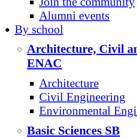
Join the community
Alumni events
By
school
Architecture, Civil 
ENAC
Architecture
Civil Engineering
Environmental Engi
Basic Sciences
SB