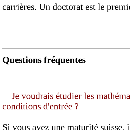
carrières. Un doctorat est le premi
Questions fréquentes
Je voudrais étudier les mathémat
conditions d'entrée ?
Si vous avez une maturité suisse, i