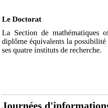
Le Doctorat
La Section de mathématiques off
diplôme équivalents la possibilité 
ses quatre instituts de recherche.
Journées d'information