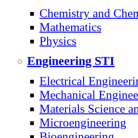
Chemistry and Chem
Mathematics
Physics
Engineering
STI
Electrical Engineeri
Mechanical Enginee
Materials Science a
Microengineering
Bioengineering