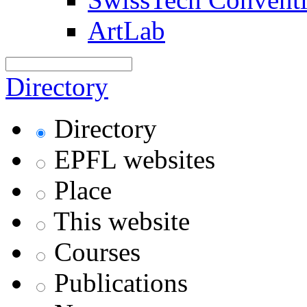
ArtLab
Directory
Directory
EPFL websites
Place
This website
Courses
Publications