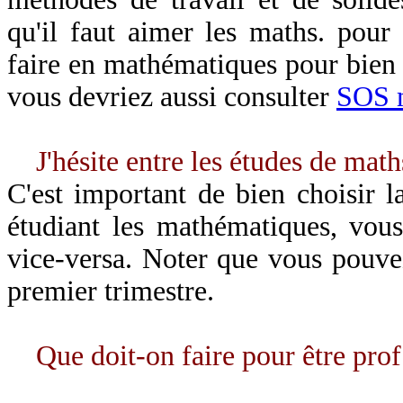
qu'il faut aimer les maths. pour
faire en mathématiques pour bien 
vous devriez aussi consulter
SOS 
J'hésite entre les études de math
C'est important de bien choisir l
étudiant les mathématiques, vou
vice-versa. Noter que vous pouve
premier trimestre.
Que doit-on faire pour être pro