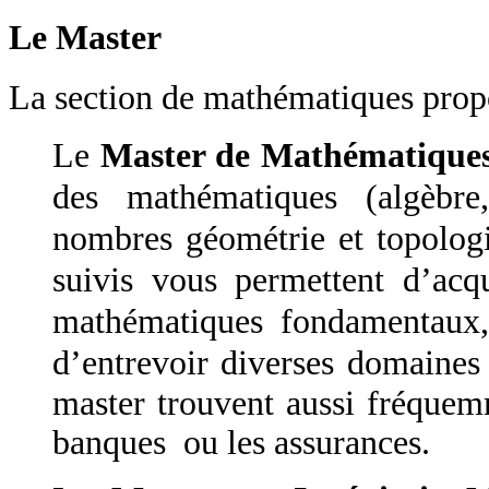
Le Master
La section de mathématiques propo
Le
Master de Mathématique
des mathématiques (algèbre,
nombres géométrie et topologi
suivis vous permettent d’acq
mathématiques fondamentaux, 
d’entrevoir diverses domaines 
master trouvent aussi fréquemm
banques ou les assurances.