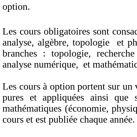
option.
Les cours obligatoires sont consac
analyse, algèbre, topologie et p
branches : topologie, recherche o
analyse numérique, et mathématiq
Les cours à option portent sur un
pures et appliquées ainsi que s
mathématiques (économie, physique
cours et est publiée chaque année.