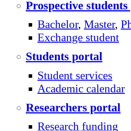
Prospective students
Bachelor
,
Master
,
P
Exchange student
Students portal
Student services
Academic calendar
Researchers portal
Research funding