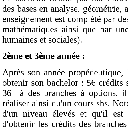
des bases en analyse, géométrie, a
enseignement est complété par des
mathématiques ainsi que par un
humaines et sociales).
2ème et 3ème année :
Après son année propédeutique, l
obtenir son bachelor : 56 crédits s
36 à des branches à options, il 
réaliser ainsi qu'un cours shs. Not
d'un niveau élevés et qu'il es
d'obtenir les crédits des branches