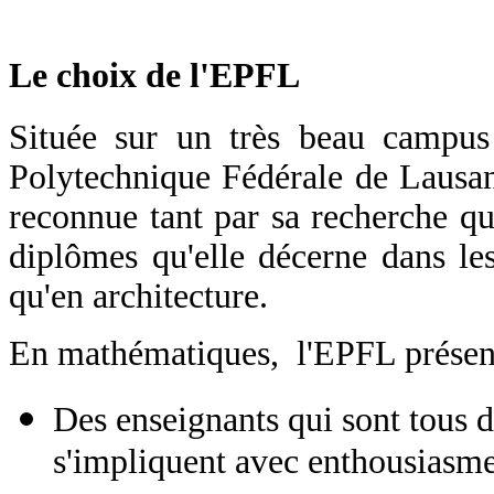
Le choix de l'EPFL
Située sur un très beau campus
Polytechnique Fédérale de Lausan
reconnue tant par sa recherche qu
diplômes qu'elle décerne dans les 
qu'en architecture.
En mathématiques, l'EPFL présente
Des enseignants qui sont tous 
s'impliquent avec enthousiasme