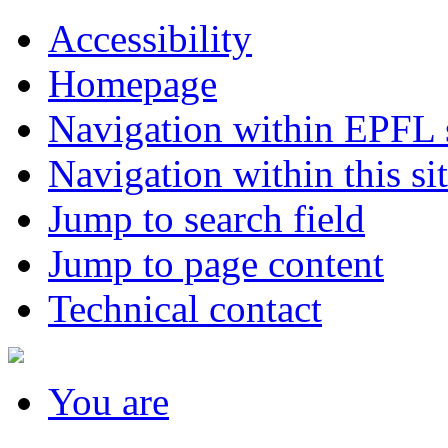
Accessibility
Homepage
Navigation within EPFL s
Navigation within this si
Jump to search field
Jump to page content
Technical contact
You
are