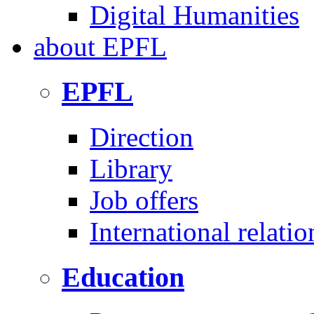
Digital Humanities
about
EPFL
EPFL
Direction
Library
Job offers
International relatio
Education