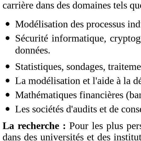
carrière dans des domaines tels qu
Modélisation des processus indu
Sécurité informatique, cryptog
données.
Statistiques, sondages, traitem
La modélisation et l'aide à la dé
Mathématiques financières (ban
Les sociétés d'audits et de conse
La recherche :
Pour les plus per
dans des universités et des institu