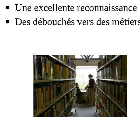
Une excellente reconnaissance
Des débouchés vers des métiers